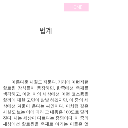
HOME
법계
아름다운 시월도 저문다. 거리에 이런저런
할로윈 장식들이 등장하면, 한쪽에선 축제를
생각하고, 어떤 이의 세상에선 어떤 코스튬을
할까에 대한 고민이 발발 하겠지만, 이 중의 세
상에선 겨울이 온다는 싸인이다. 이처럼 같은
사실도 보는 이에 따라 그 내용은 180도로 달라
진다. 사는 세상이 다르다는 증명이다. 이 중의
세상에선 할로윈을 축제로 여기는 이들은 없