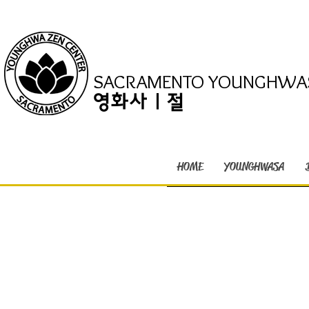
SACRAMENTO YOUNGHWA
영화사 | 절
HOME
YOUNGHWASA