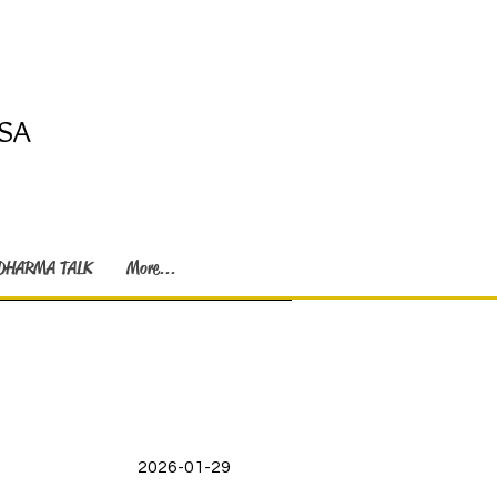
SA
DHARMA TALK
More...
2026-01-29