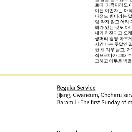
르다. 가족끼리도 
이든 이민자는 아직
다정도 병이라는 말처
럼 약지 않고 어리
해가 있는 것도 아
내가 하잔다고 오래
생머리 띵띵 아프게
시간 나는 주말엔 
한 채 겨우 남고, 
적으로다가 그때 수
고하고 어두운 벽을 
Regular Service
Jijang, Gwaneum, Choharu ser
Baramil - The first Sunday of