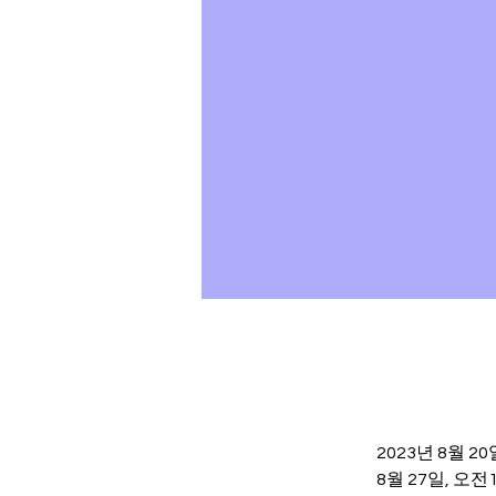
2023년 8월 
8월 27일, 오