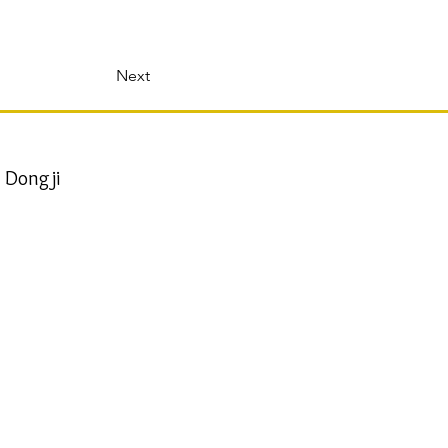
Next
 Dongji