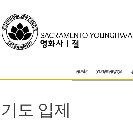
SACRAMENTO YOUNGHWA
영화사 | 절
HOME
YOUNGHWASA
기도 입제