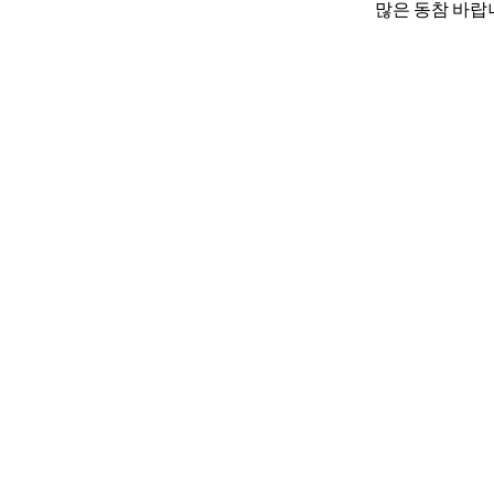
많은 동참 바랍