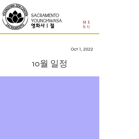
SACRAMENTO
YOUNGHWASA
ME
영화사 | 절
NU
Oct 1, 2022
10월 일정