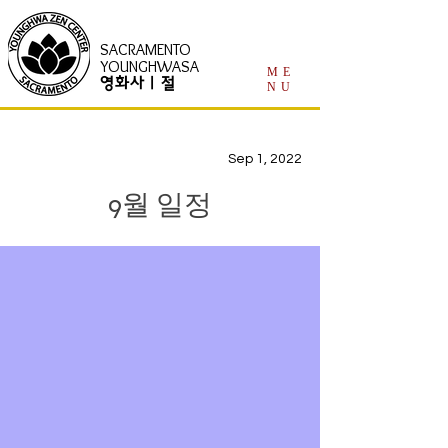
SACRAMENTO
YOUNGHWASA
ME
영화사 | 절
NU
Sep 1, 2022
9월 일정